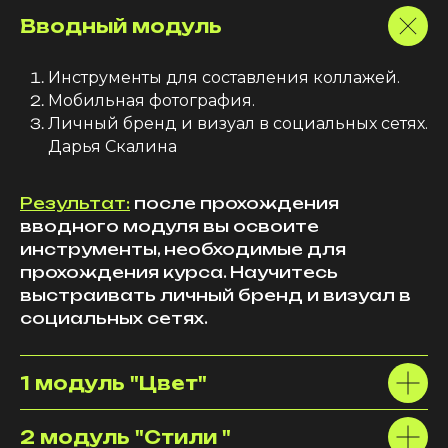
Вводный модуль
Инструменты для составления коллажей.
Мобильная фотография.
Личный бренд и визуал в социальных сетях.
Дарья Скалина
Результат:
после прохождения
вводного модуля вы освоите
инструменты, необходимые для
прохождения курса. Научитесь
выстраивать личный бренд и визуал в
социальных сетях.
1 модуль "Цвет"
2 модуль "Стили "