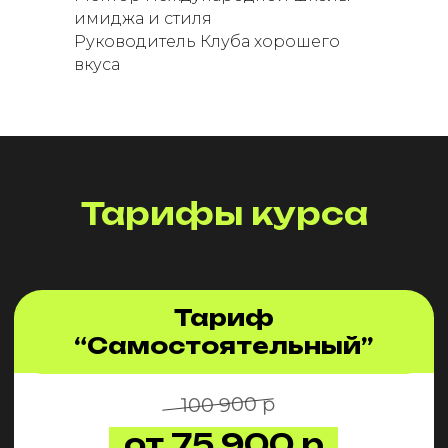
имиджа и стиля
Руководитель Клуба хорошего
вкуса
Тарифы курса