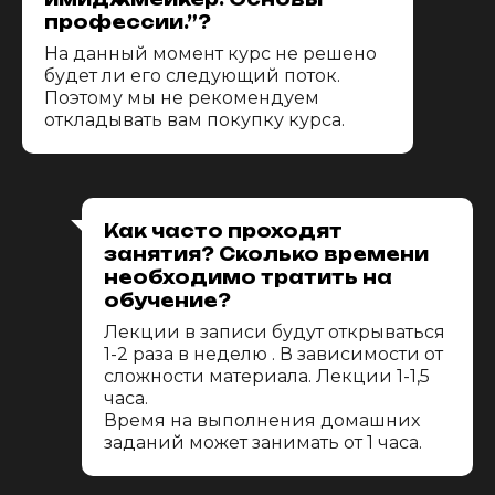
профессии.”?
На данный момент курс не решено
будет ли его следующий поток.
Поэтому мы не рекомендуем
откладывать вам покупку курса.
Как часто проходят
занятия? Сколько времени
необходимо тратить на
обучение?
Лекции в записи будут открываться
1-2 раза в неделю . В зависимости от
сложности материала. Лекции 1-1,5
часа.
Время на выполнения домашних
заданий может занимать от 1 часа.