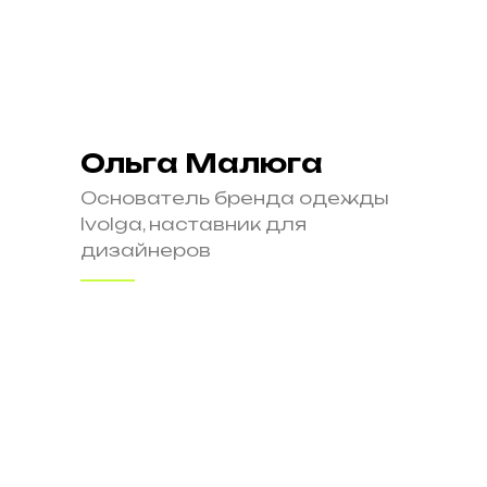
Ольга Малюга
Основатель бренда одежды
Ivolga, наставник для
дизайнеров