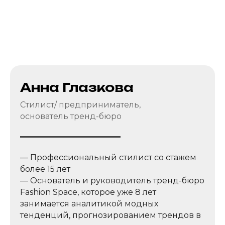
Анна Глазкова
Стилист/ предприниматель,
основатель тренд-бюро
— Профессиональный стилист со стажем
более 15 лет
— Основатель и руководитель тренд-бюро
Fashion Space, которое уже 8 лет
занимается аналитикой модных
тенденций, прогнозированием трендов в