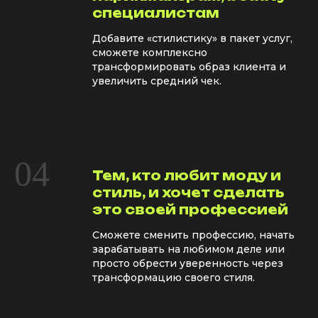
специалистам
Добавите «стилистику» в пакет услуг,
сможете комплексно
трансформировать образ клиента и
увеличить средний чек.
04
Тем, кто любит моду и
стиль, и хочет сделать
это своей профессией
Сможете сменить профессию, начать
зарабатывать на любимом деле или
просто обрести уверенность через
трансформацию своего стиля.