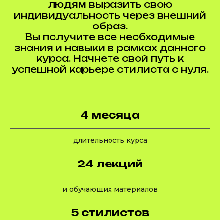
людям выразить свою
индивидуальность через внешний
образ.
Вы получите все необходимые
знания и навыки в рамках данного
курса. Начнете свой путь к
успешной карьере стилиста с нуля.
4 месяца
длительность курса
24 лекций
и обучающих материалов
5 стилистов