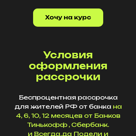
Хочу на курс
Условия
оформления
рассрочки