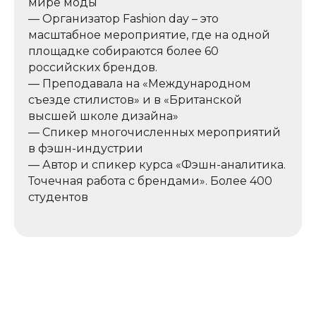
мире моды
— Организатор Fashion day – это
масштабное мероприятие, где на одной
площадке собираются более 60
российских брендов.
— Преподавала на «Международном
съезде стилистов» и в «Британской
высшей школе дизайна»
— Спикер многочисленных мероприятий
в фэшн-индустрии
— Автор и спикер курса «Фэшн-аналитика.
Точечная работа с брендами». Более 400
студентов