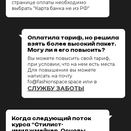
странице оплаты необходимо
выбрать "Карта банка не из РФ"
Оплатила тариф, но решила
взять более высокий пакет.
Могу ли я его повысить?
Вы можете повысить свой тариф,
при условии, что на нем есть места.
Для повышения вы можете
написать на почту
fo@fashionspace.space или в
СЛУЖБУ ЗАБОТЫ
Когда следующий поток
курса “Стилист-
имиджмейкер. Основы