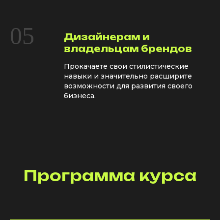
05
Дизайнерам и
владельцам брендов
Прокачаете свои стилистические
навыки и значительно расширите
возможности для развития своего
бизнеса.
Программа курса