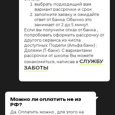
выбрать подходящий вам
вариант рассрочки и срок
заполните заявку и ожидайте
ответ от банка. Обычно это
занимает от 2 до 5 минут.
Если вы получили отказ от банка ,
попробовать оформить рассрочку от
другого сервиса из числа
доступных: Подели (Альфа банк) ;
Долями (Т-банк). С вариантами
рассрочки от школы Вы можете
СЛУЖБУ
ознакомиться, написав в
ЗАБОТЫ
Можно ли оплатить не из
РФ?
Да. Оплатить можно , для этого на